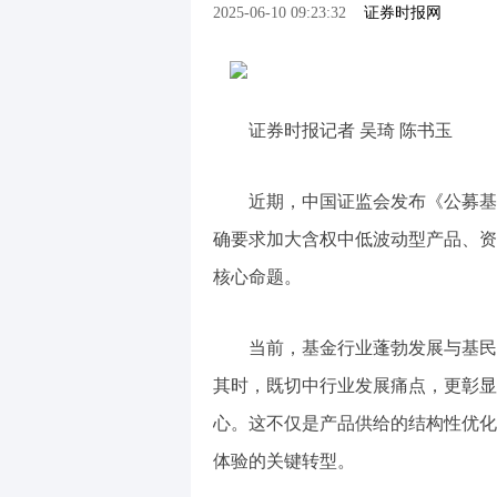
2025-06-10 09:23:32
证券时报网
证券时报记者 吴琦 陈书玉
近期，中国证监会发布《公募基
确要求加大含权中低波动型产品、资
核心命题。
当前，基金行业蓬勃发展与基民
其时，既切中行业发展痛点，更彰显
心。这不仅是产品供给的结构性优化
体验的关键转型。