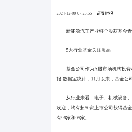
2024-12-09 07:23:55
证券时报
新能源汽车产业链个股获基金青
5大行业基金关注度高
基金公司作为A股市场机构投资
报·数据宝统计，11月以来，基金公
从行业来看，电子、机械设备、
欢迎，均有超50家上市公司获得基
有96家和95家。