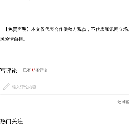
【免责声明】本文仅代表合作供稿方观点，不代表和讯网立场
风险请自担。
0
写评论
已有
条评论
还可
热门关注