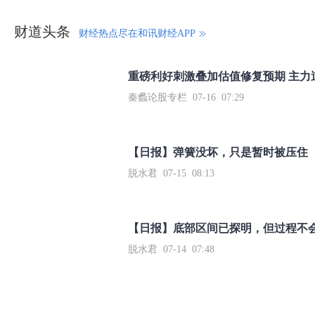
财道头条
财经热点尽在和讯财经APP
秦蠡论股专栏 07-16 07:29
【日报】弹簧没坏，只是暂时被压住
脱水君 07-15 08:13
【日报】底部区间已探明，但过程不
脱水君 07-14 07:48