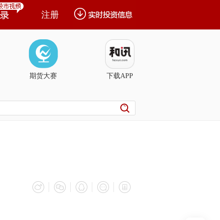
注册
期货大赛
下载APP