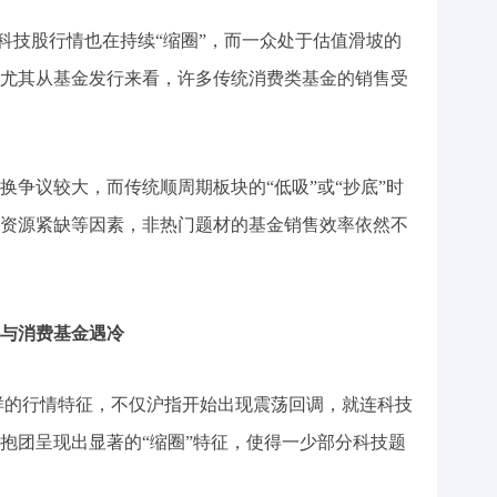
科技股行情也在持续“缩圈”，而一众处于估值滑坡的
尤其从基金发行来看，许多传统消费类基金的销售受
换争议较大，而传统顺周期板块的“低吸”或“抄底”时
资源紧缺等因素，非热门题材的基金销售效率依然不
块与消费基金遇冷
样的行情特征，不仅沪指开始出现震荡回调，就连科技
抱团呈现出显著的“缩圈”特征，使得一少部分科技题