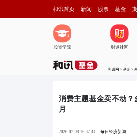
和讯首页
新闻
股票
基金
投资学院
财道社区
和讯网
>
基金
>
消费主题基金卖不动？
月
2026-07-08 16:37:44
每日经济新闻