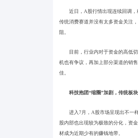
近日，A股行情出现连续回调，
传统消费赛道并没有太多资金关注，
阻。
目前，行业内对于资金的高低切
机也有争议，再加上部分渠道的销售
佳。
科技抱团“缩圈”加剧，传统板
进入7月，A股市场呈现出不一
股内部也出现较为极致的分化，资金
材成为近期少有的赚钱地带。