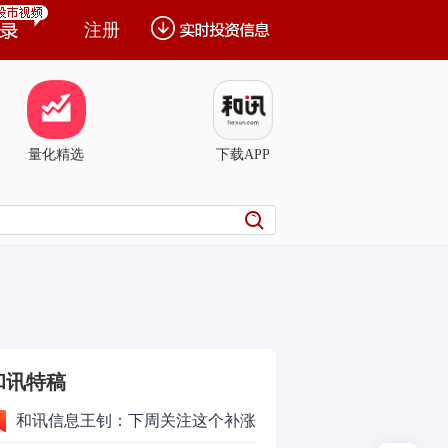
注册
量化精选
下载APP
和讯特稿
和讯信息王钊：下周关注这个补涨