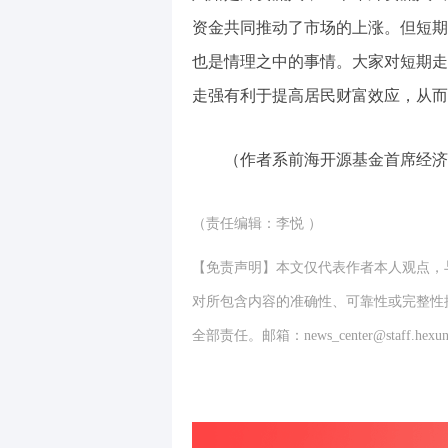
资金共同推动了市场的上涨。但短期
也是情理之中的事情。大家对短期走
走强有利于提高居民财富效应，从而
（作者系前海开源基金首席经济
（责任编辑：李悦 ）
【免责声明】本文仅代表作者本人观点，
对所包含内容的准确性、可靠性或完整性
全部责任。邮箱：news_center@staff.hexun