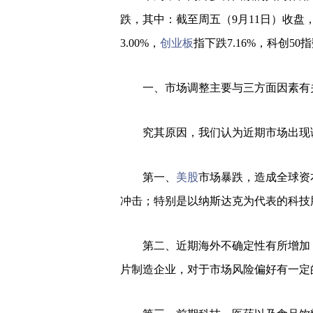
跌，其中：截至周五（9月11日）收盘，
3.00%，
创业板
指下跌7.16%，科创50指
一、市场调整主要与三方面因素有
究其原因，我们认为近期市场出现调
第一、
美股
市场暴跌，造成全球资
冲击；特别是以纳斯达克为代表的科技
第二、近期海外不确定性有所增加
片制造企业，对于市场风险偏好有一定