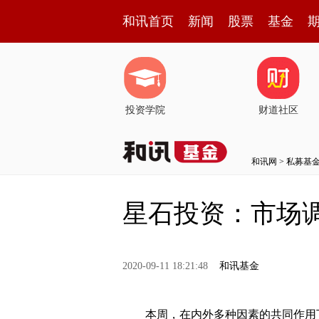
和讯首页
新闻
股票
基金
投资学院
财道社区
和讯网
>
私募基
星石投资：市场
2020-09-11 18:21:48
和讯基金
本周，在内外多种因素的共同作用下