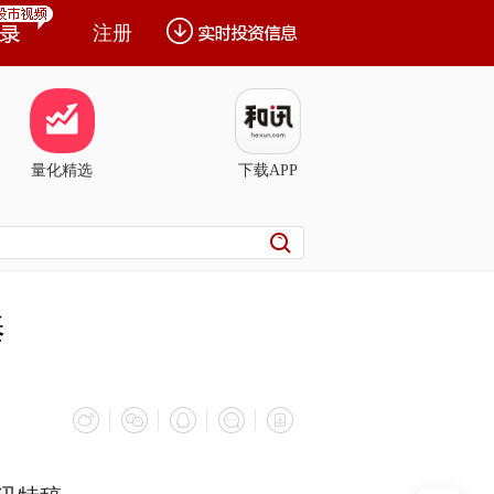
注册
量化精选
下载APP
棒