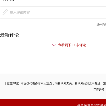
还可
最新评论
查看剩下
100
条评论
【免责声明】本文仅代表作者本人观点，与和讯网无关。和讯网站对文中陈述、观
仅作参考
基金频道恭候您的