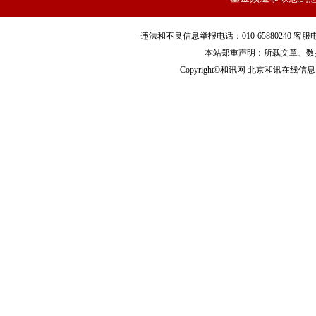
违法和不良信息举报电话：010-65880240 客服电话：010
本站郑重声明：所载文章、数
Copyright©和讯网 北京和讯在线信息咨