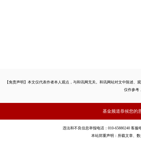
【免责声明】本文仅代表作者本人观点，与和讯网无关。和讯网站对文中陈述、观
仅作参考
基金频道恭候您的
违法和不良信息举报电话：010-65880240 客服电话：010
本站郑重声明：所载文章、数