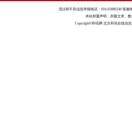
违法和不良信息举报电话：010-65880240 客服电话：010
本站郑重声明：所载文章、数
Copyright©和讯网 北京和讯在线信息咨