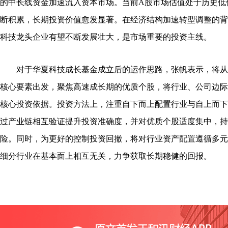
的中长线资金加速流入资本市场。当前A股市场估值处于历史低
断积累，长期投资价值愈发显著。在经济结构加速转型调整的背
科技龙头企业有望不断发展壮大，是市场重要的投资主线。
对于华夏科技成长基金成立后的运作思路，张帆表示，将从“空
核心要素出发，聚焦高速成长期的优质个股，将行业、公司边际
核心投资依据。投资方法上，注重自下而上配置行业与自上而下
过产业链相互验证提升投资准确度，并对优质个股适度集中，持
险。同时，为更好的控制投资回撤，将对行业资产配置遵循多元
细分行业在基本面上相互无关，力争获取长期稳健的回报。