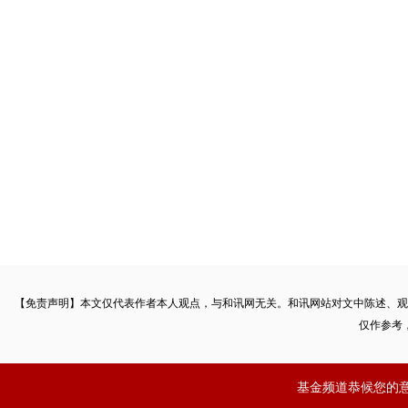
【免责声明】本文仅代表作者本人观点，与和讯网无关。和讯网站对文中陈述、观
仅作参考
基金频道恭候您的