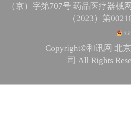
（京）字第707号
药品医疗器械网
（2023）第0021
京公网
Copyright©和讯
司 All Rights