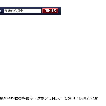
门户
股票平均收益率最高，达到64.3141%；长盛电子信息产业股