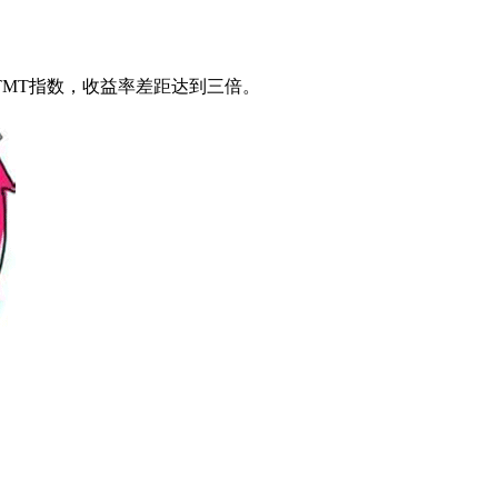
TMT指数，收益率差距达到三倍。