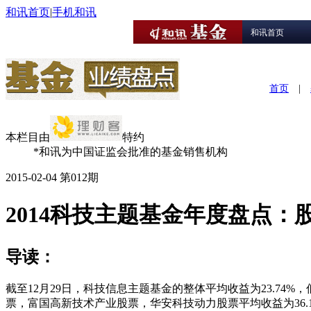
和讯首页
|
手机和讯
和讯首页
首页
|
本栏目由
特约
*和讯为中国证监会批准的基金销售机构
2015-02-04 第012期
2014科技主题基金年度盘点：
导读：
截至12月29日，科技信息主题基金的整体平均收益为23.74%
票，富国高新技术产业股票，华安科技动力股票平均收益为36.1010%，