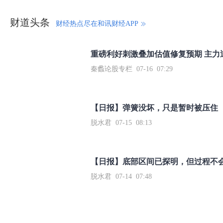
财道头条
财经热点尽在和讯财经APP
秦蠡论股专栏 07-16 07:29
【日报】弹簧没坏，只是暂时被压住
脱水君 07-15 08:13
【日报】底部区间已探明，但过程不
脱水君 07-14 07:48