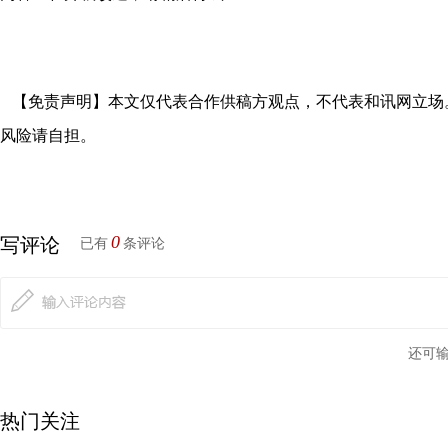
【免责声明】本文仅代表合作供稿方观点，不代表和讯网立场
风险请自担。
0
写评论
已有
条评论
还可
热门关注