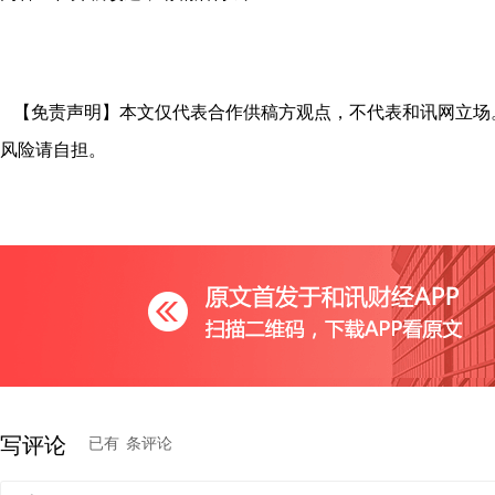
【免责声明】本文仅代表合作供稿方观点，不代表和讯网立场
风险请自担。
写评论
已有
条评论