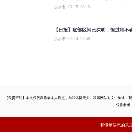
脱水君 07-15 08:13
【日报】底部区间已探明，但过程不
脱水君 07-14 07:48
【免责声明】本文仅代表作者本人观点，与和讯网无关。和讯网站对文中陈述、观
仅作参考
和讯恭候您的意