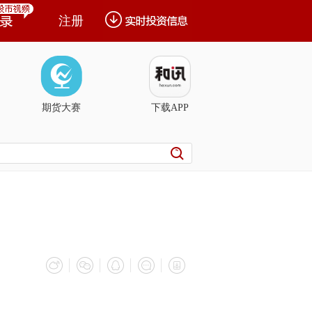
注册
期货大赛
下载APP