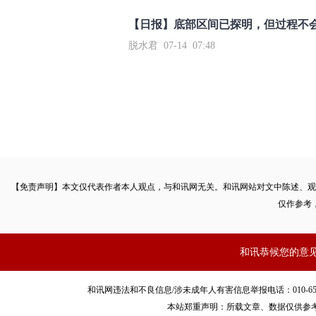
【日报】底部区间已探明，但过程不
脱水君 07-14 07:48
【免责声明】本文仅代表作者本人观点，与和讯网无关。和讯网站对文中陈述、观
仅作参考
和讯恭候您的意
和讯网违法和不良信息/涉未成年人有害信息举报电话：010-65880240 客服
本站郑重声明：所载文章、数据仅供参