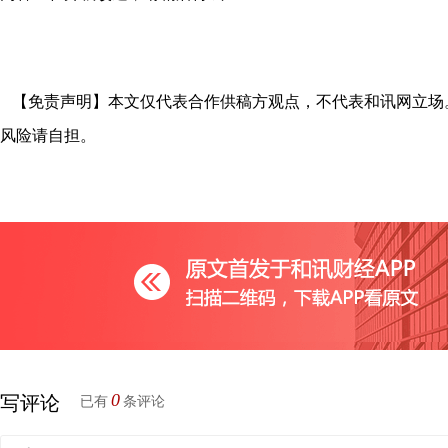
【免责声明】本文仅代表合作供稿方观点，不代表和讯网立场
风险请自担。
0
写评论
已有
条评论