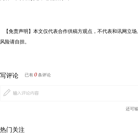
【免责声明】本文仅代表合作供稿方观点，不代表和讯网立场
风险请自担。
0
写评论
已有
条评论
还可
热门关注