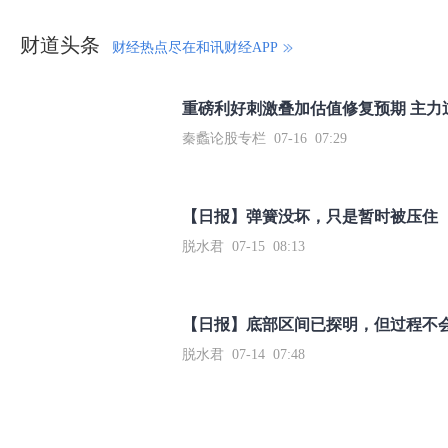
财道头条
财经热点尽在和讯财经APP
秦蠡论股专栏 07-16 07:29
【日报】弹簧没坏，只是暂时被压住
脱水君 07-15 08:13
【日报】底部区间已探明，但过程不
脱水君 07-14 07:48